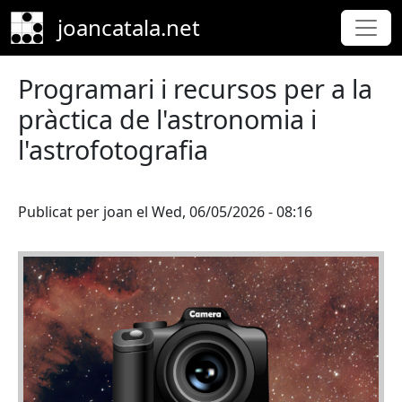
Skip to main content
joancatala.net
Programari i recursos per a la
pràctica de l'astronomia i
l'astrofotografia
Publicat per
joan
el
Wed, 06/05/2026 - 08:16